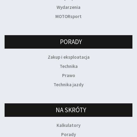
Wydarzenia
MOTORsport
PORADY
Zakup i eksploatacja
Technika
Prawo
Technika jazdy
NA SKRÓTY
Kalkulatory
Porady