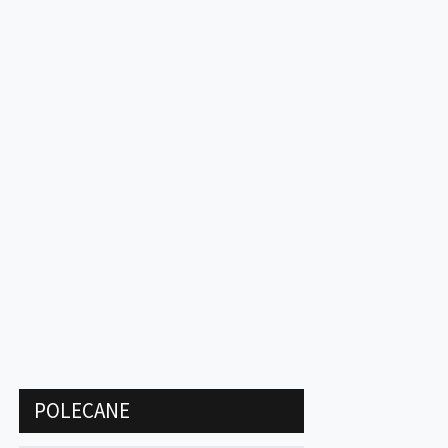
POLECANE