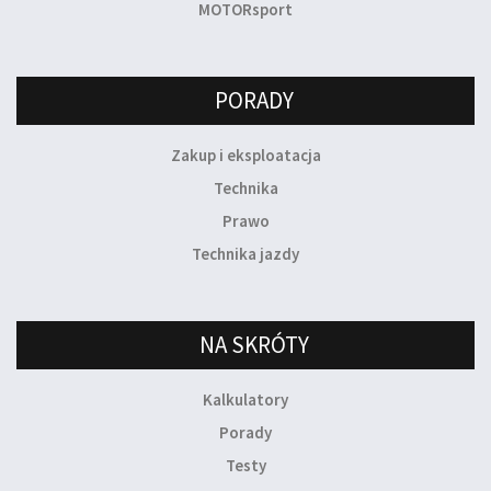
MOTORsport
PORADY
Zakup i eksploatacja
Technika
Prawo
Technika jazdy
NA SKRÓTY
Kalkulatory
Porady
Testy