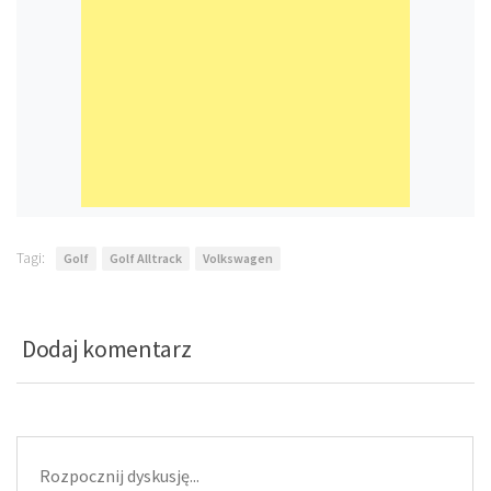
Tagi:
Golf
Golf Alltrack
Volkswagen
Dodaj komentarz