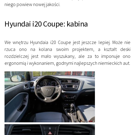
niego powiew nowej jakości.
Hyundai i20 Coupe: kabina
We wnętrzu Hyundaia i20 Coupe jest jeszcze lepiej. Może nie
rzuca ono na kolana swoim projektem, a kształt deski
rozdzielczej jest mało wyszukany, ale za to imponuje ono
ergonomią i wykonaniem, godnymi najlepszych niemieckich aut.