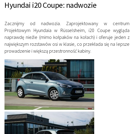
Hyundai i20 Coupe: nadwozie
Zacznijmy od nadwozia. Zaprojektowany w centrum
Projektowym Hyundaia w Rüsselsheim, i20 Coupe wygląda
naprawdę nieźle (mimo kołpaków na kołach) i oferuje jeden z
największym rozstawów osi w klasie, co przekłada się na lepsze
prowadzenie i większą przestronność kabiny.