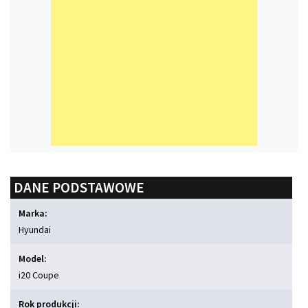
DANE PODSTAWOWE
Marka:
Hyundai
Model:
i20 Coupe
Rok produkcji: