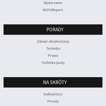
Wydarzenia
MOTORsport
PORADY
Zakup i eksploatacja
Technika
Prawo
Technika jazdy
NA SKRÓTY
Kalkulatory
Porady