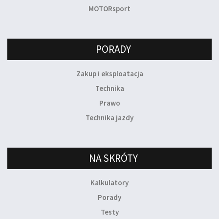
MOTORsport
PORADY
Zakup i eksploatacja
Technika
Prawo
Technika jazdy
NA SKRÓTY
Kalkulatory
Porady
Testy