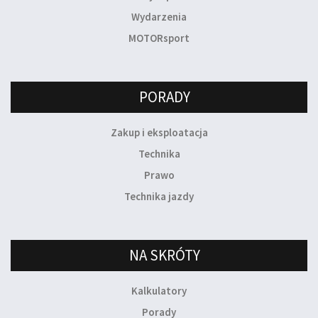
Wydarzenia
MOTORsport
PORADY
Zakup i eksploatacja
Technika
Prawo
Technika jazdy
NA SKRÓTY
Kalkulatory
Porady