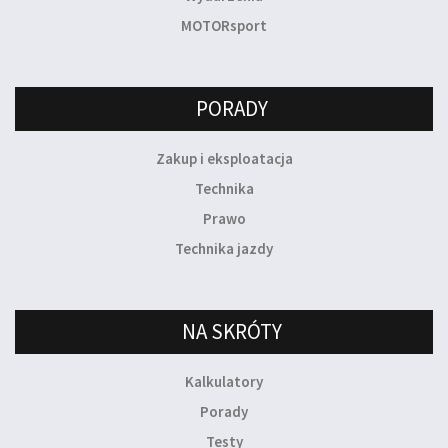
MOTORsport
PORADY
Zakup i eksploatacja
Technika
Prawo
Technika jazdy
NA SKRÓTY
Kalkulatory
Porady
Testy